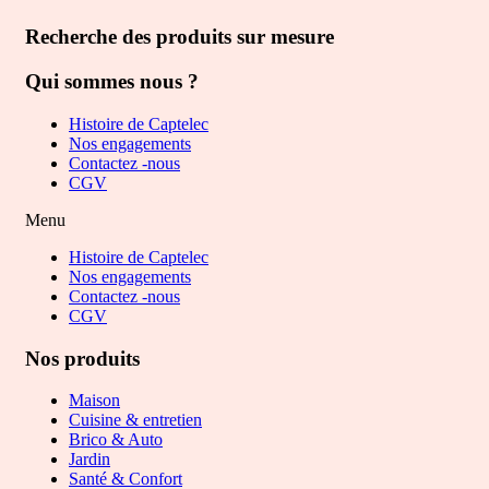
Recherche des produits sur mesure
Qui sommes nous ?
Histoire de Captelec
Nos engagements
Contactez -nous
CGV
Menu
Histoire de Captelec
Nos engagements
Contactez -nous
CGV
Nos produits
Maison
Cuisine & entretien
Brico & Auto
Jardin
Santé & Confort