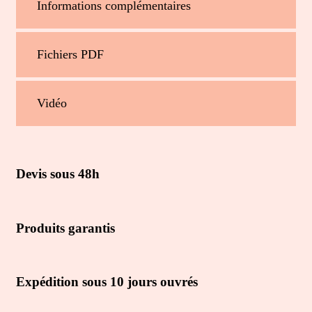
Informations complémentaires
Fichiers PDF
Vidéo
Devis sous 48h
Produits garantis
Expédition sous 10 jours ouvrés