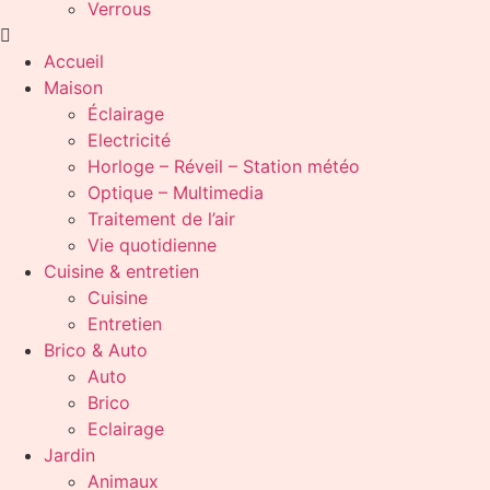
Verrous
Accueil
Maison
Éclairage
Electricité
Horloge – Réveil – Station météo
Optique – Multimedia
Traitement de l’air
Vie quotidienne
Cuisine & entretien
Cuisine
Entretien
Brico & Auto
Auto
Brico
Eclairage
Jardin
Animaux