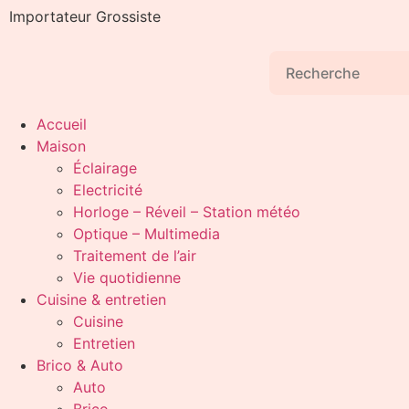
Importateur Grossiste
Accueil
Maison
Éclairage
Electricité
Horloge – Réveil – Station météo
Optique – Multimedia
Traitement de l’air
Vie quotidienne
Cuisine & entretien
Cuisine
Entretien
Brico & Auto
Auto