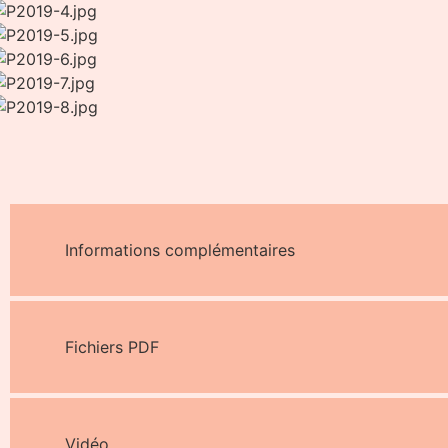
Informations complémentaires
Fichiers PDF
Vidéo