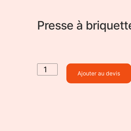
Presse à briquett
Ajouter au devis