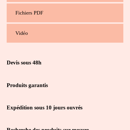
Fichiers PDF
Vidéo
Devis sous 48h
Produits garantis
Expédition sous 10 jours ouvrés
Recherche des produits sur mesure