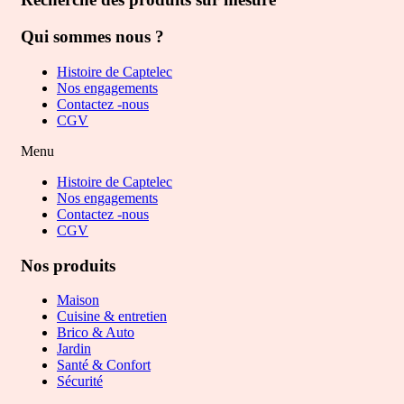
Qui sommes nous ?
Histoire de Captelec
Nos engagements
Contactez -nous
CGV
Menu
Histoire de Captelec
Nos engagements
Contactez -nous
CGV
Nos produits
Maison
Cuisine & entretien
Brico & Auto
Jardin
Santé & Confort
Sécurité