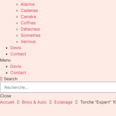
Alarme
Cadenas
Caméra
Coffres
Détecteur
Sonnettes
Verrous
Devis
Contact
Menu
Devis
Contact
Search
Close
Accueil
Brico & Auto
Eclairage
Torche “Expert” 