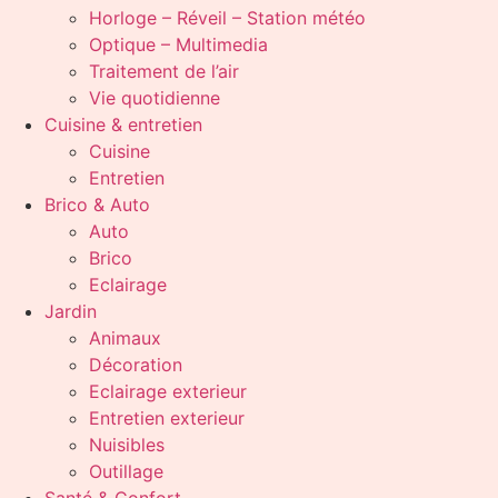
Horloge – Réveil – Station météo
Optique – Multimedia
Traitement de l’air
Vie quotidienne
Cuisine & entretien
Cuisine
Entretien
Brico & Auto
Auto
Brico
Eclairage
Jardin
Animaux
Décoration
Eclairage exterieur
Entretien exterieur
Nuisibles
Outillage