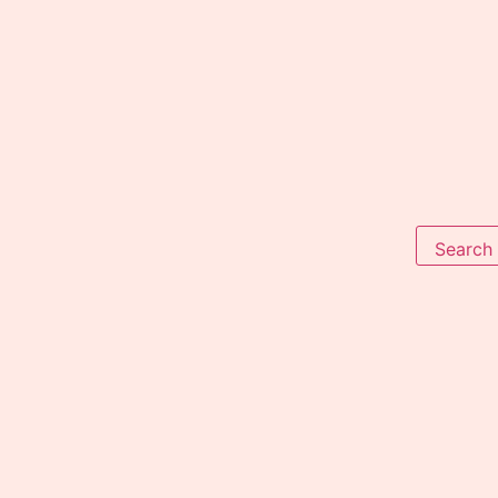
Search