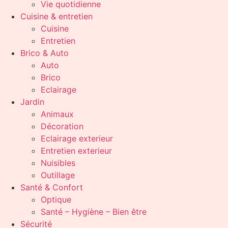
Vie quotidienne
Cuisine & entretien
Cuisine
Entretien
Brico & Auto
Auto
Brico
Eclairage
Jardin
Animaux
Décoration
Eclairage exterieur
Entretien exterieur
Nuisibles
Outillage
Santé & Confort
Optique
Santé – Hygiène – Bien être
Sécurité