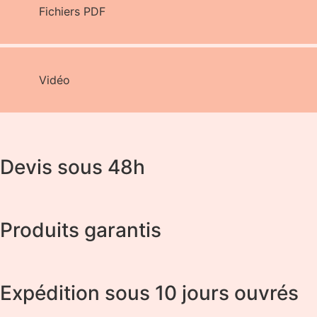
Fichiers PDF
Vidéo
Devis sous 48h
Produits garantis
Expédition sous 10 jours ouvrés