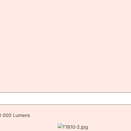
10 000 Lumens