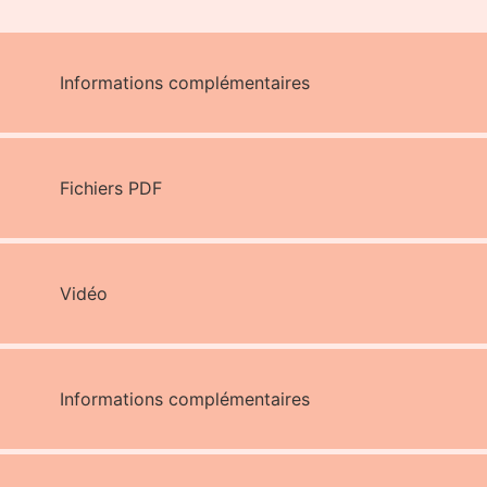
Informations complémentaires
Fichiers PDF
Vidéo
Informations complémentaires