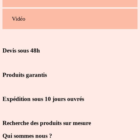
Vidéo
Devis sous 48h
Produits garantis
Expédition sous 10 jours ouvrés
Recherche des produits sur mesure
Qui sommes nous ?