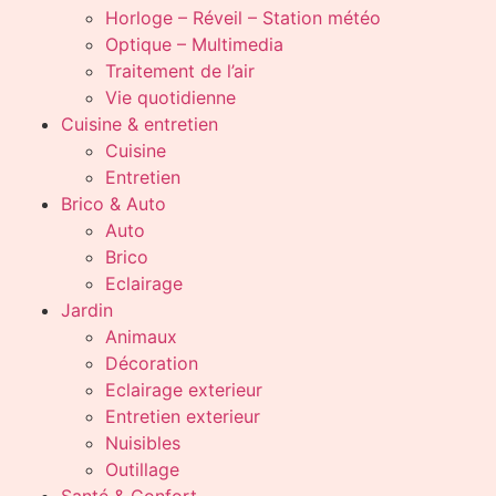
Horloge – Réveil – Station météo
Optique – Multimedia
Traitement de l’air
Vie quotidienne
Cuisine & entretien
Cuisine
Entretien
Brico & Auto
Auto
Brico
Eclairage
Jardin
Animaux
Décoration
Eclairage exterieur
Entretien exterieur
Nuisibles
Outillage