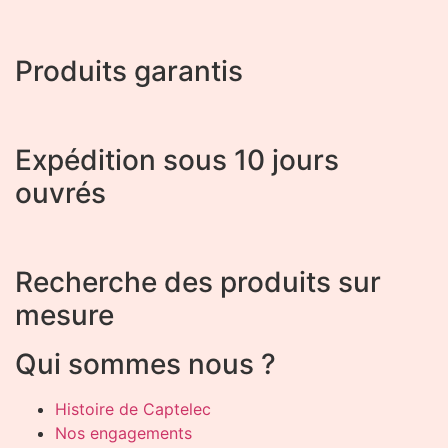
Produits garantis
Expédition sous 10 jours
ouvrés
Recherche des produits sur
mesure
Qui sommes nous ?
Histoire de Captelec
Nos engagements