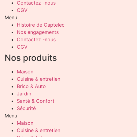
Contactez -nous
CGV
Menu
Histoire de Captelec
Nos engagements
Contactez -nous
CGV
Nos produits
Maison
Cuisine & entretien
Brico & Auto
Jardin
Santé & Confort
Sécurité
Menu
Maison
Cuisine & entretien