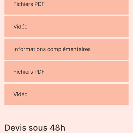
Fichiers PDF
Vidéo
Informations complémentaires
Fichiers PDF
Vidéo
Devis sous 48h