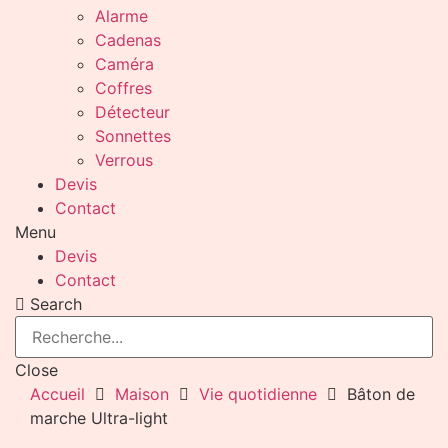
Alarme
Cadenas
Caméra
Coffres
Détecteur
Sonnettes
Verrous
Devis
Contact
Menu
Devis
Contact
Search
Close
Accueil
Maison
Vie quotidienne
Bâton de
marche Ultra-light