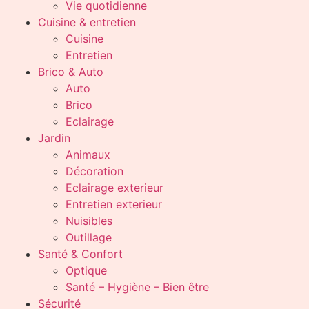
Vie quotidienne
Cuisine & entretien
Cuisine
Entretien
Brico & Auto
Auto
Brico
Eclairage
Jardin
Animaux
Décoration
Eclairage exterieur
Entretien exterieur
Nuisibles
Outillage
Santé & Confort
Optique
Santé – Hygiène – Bien être
Sécurité