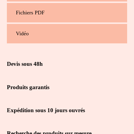
Fichiers PDF
Vidéo
Devis sous 48h
Produits garantis
Expédition sous 10 jours ouvrés
Recherche des produits sur mesure