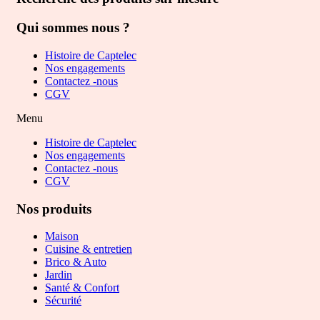
Qui sommes nous ?
Histoire de Captelec
Nos engagements
Contactez -nous
CGV
Menu
Histoire de Captelec
Nos engagements
Contactez -nous
CGV
Nos produits
Maison
Cuisine & entretien
Brico & Auto
Jardin
Santé & Confort
Sécurité