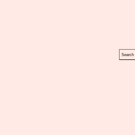
Search