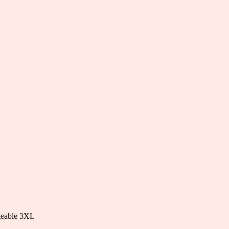
rgeable 3XL