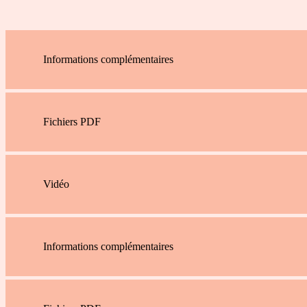
Informations complémentaires
Fichiers PDF
Vidéo
Informations complémentaires