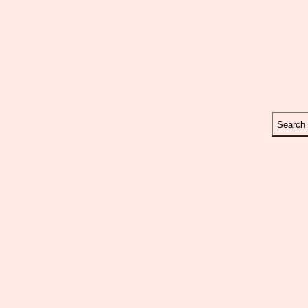
Search