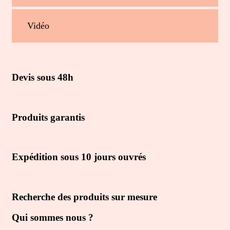
Vidéo
Devis sous 48h
Produits garantis
Expédition sous 10 jours ouvrés
Recherche des produits sur mesure
Qui sommes nous ?