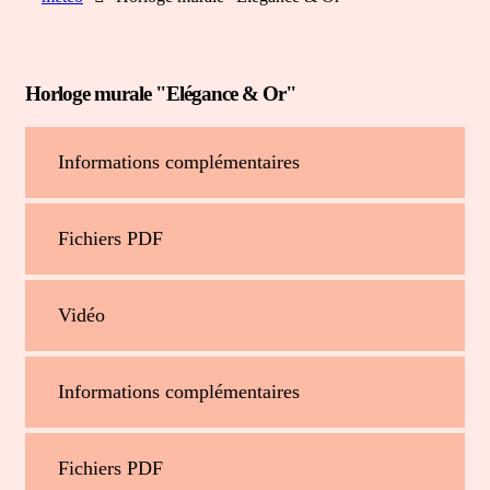
Horloge murale "Elégance & Or"
Informations complémentaires
Fichiers PDF
Vidéo
Informations complémentaires
Fichiers PDF