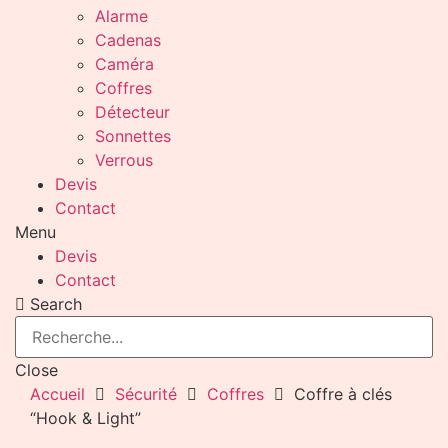
Alarme
Cadenas
Caméra
Coffres
Détecteur
Sonnettes
Verrous
Devis
Contact
Menu
Devis
Contact
Search
Close
Accueil
Sécurité
Coffres
Coffre à clés
“Hook & Light”