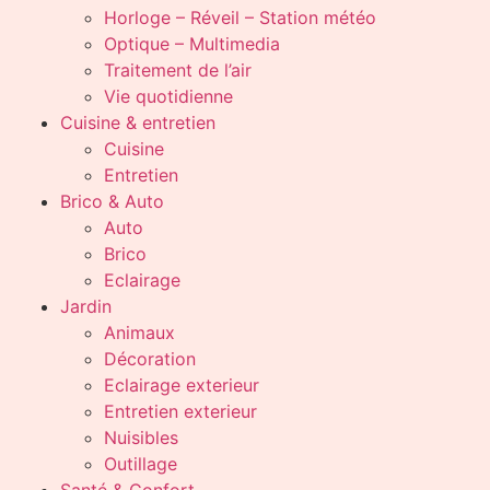
Horloge – Réveil – Station météo
Optique – Multimedia
Traitement de l’air
Vie quotidienne
Cuisine & entretien
Cuisine
Entretien
Brico & Auto
Auto
Brico
Eclairage
Jardin
Animaux
Décoration
Eclairage exterieur
Entretien exterieur
Nuisibles
Outillage