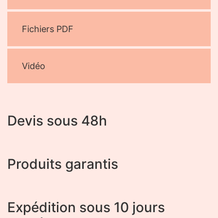
Fichiers PDF
Vidéo
Devis sous 48h
Produits garantis
Expédition sous 10 jours