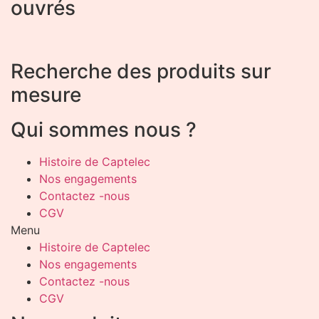
ouvrés
Recherche des produits sur
mesure
Qui sommes nous ?
Histoire de Captelec
Nos engagements
Contactez -nous
CGV
Menu
Histoire de Captelec
Nos engagements
Contactez -nous
CGV