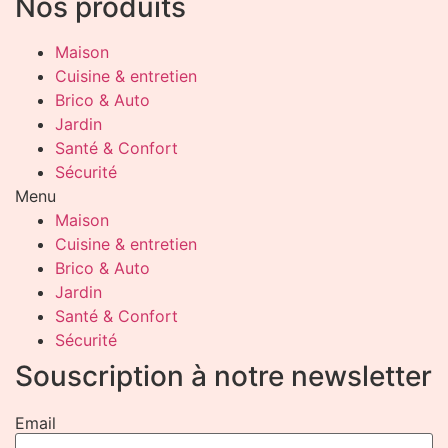
Nos produits
Maison
Cuisine & entretien
Brico & Auto
Jardin
Santé & Confort
Sécurité
Menu
Maison
Cuisine & entretien
Brico & Auto
Jardin
Santé & Confort
Sécurité
Souscription à notre newsletter
Email