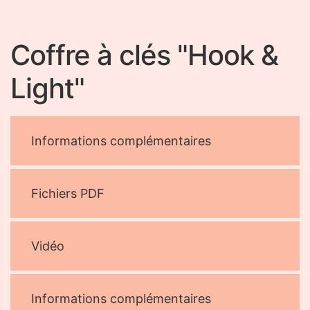
Coffre à clés "Hook &
Light"
Informations complémentaires
Fichiers PDF
Vidéo
Informations complémentaires