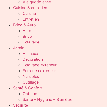
Vie quotidienne
Cuisine & entretien
Cuisine
Entretien
Brico & Auto
Auto
Brico
Eclairage
Jardin
Animaux
Décoration
Eclairage exterieur
Entretien exterieur
Nuisibles
Outillage
Santé & Confort
Optique
Santé – Hygiène – Bien être
Sécurité