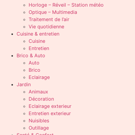
Horloge – Réveil – Station météo
Optique – Multimedia
Traitement de l’air
Vie quotidienne
Cuisine & entretien
Cuisine
Entretien
Brico & Auto
Auto
Brico
Eclairage
Jardin
Animaux
Décoration
Eclairage exterieur
Entretien exterieur
Nuisibles
Outillage