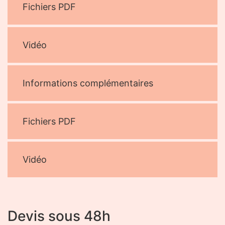
Fichiers PDF
Vidéo
Informations complémentaires
Fichiers PDF
Vidéo
Devis sous 48h