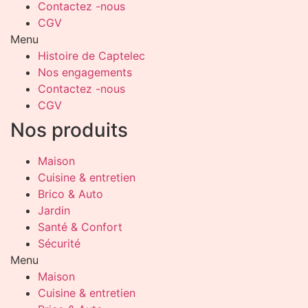
Contactez -nous
CGV
Menu
Histoire de Captelec
Nos engagements
Contactez -nous
CGV
Nos produits
Maison
Cuisine & entretien
Brico & Auto
Jardin
Santé & Confort
Sécurité
Menu
Maison
Cuisine & entretien