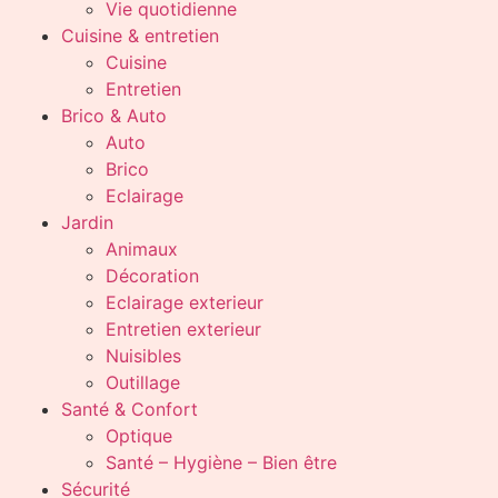
Vie quotidienne
Cuisine & entretien
Cuisine
Entretien
Brico & Auto
Auto
Brico
Eclairage
Jardin
Animaux
Décoration
Eclairage exterieur
Entretien exterieur
Nuisibles
Outillage
Santé & Confort
Optique
Santé – Hygiène – Bien être
Sécurité