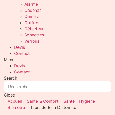
Alarme
Cadenas
Caméra
Coffres
Détecteur
Sonnettes
Verrous
Devis
Contact
Menu
Devis
Contact
Search
Close
Accueil
Santé & Confort
Santé - Hygiène -
Bien être
Tapis de Bain Diatomite