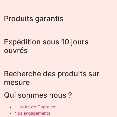
Produits garantis
Expédition sous 10 jours
ouvrés
Recherche des produits sur
mesure
Qui sommes nous ?
Histoire de Captelec
Nos engagements