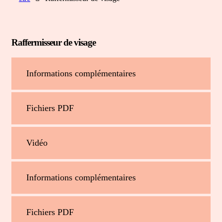
Raffermisseur de visage
Informations complémentaires
Fichiers PDF
Vidéo
Informations complémentaires
Fichiers PDF