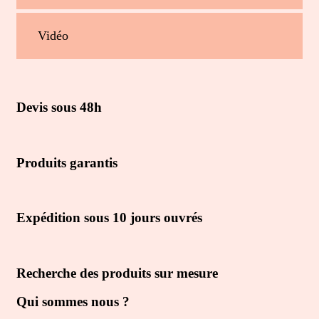
Vidéo
Devis sous 48h
Produits garantis
Expédition sous 10 jours ouvrés
Recherche des produits sur mesure
Qui sommes nous ?