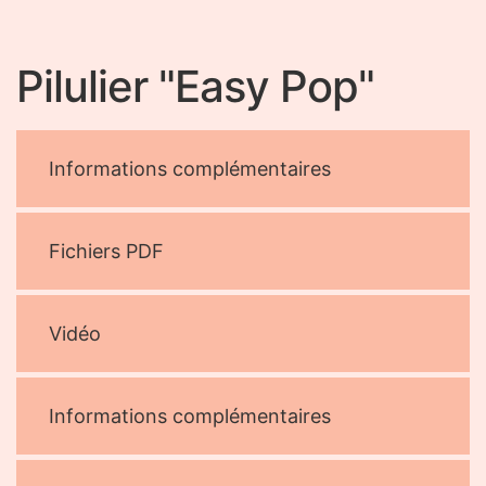
Pilulier "Easy Pop"
Informations complémentaires
Fichiers PDF
Vidéo
Informations complémentaires