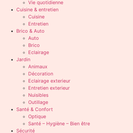
Vie quotidienne
Cuisine & entretien
Cuisine
Entretien
Brico & Auto
Auto
Brico
Eclairage
Jardin
Animaux
Décoration
Eclairage exterieur
Entretien exterieur
Nuisibles
Outillage
Santé & Confort
Optique
Santé – Hygiène – Bien être
Sécurité