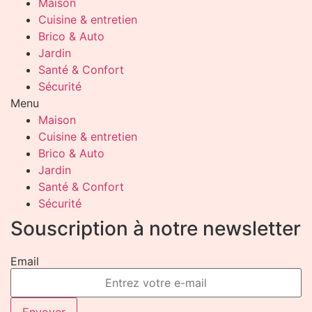
Maison
Cuisine & entretien
Brico & Auto
Jardin
Santé & Confort
Sécurité
Menu
Maison
Cuisine & entretien
Brico & Auto
Jardin
Santé & Confort
Sécurité
Souscription à notre newsletter
Email