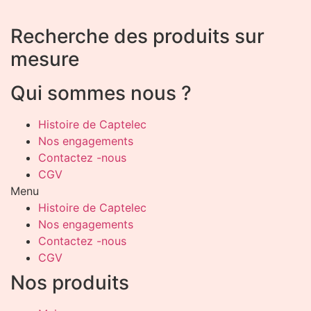
Recherche des produits sur
mesure
Qui sommes nous ?
Histoire de Captelec
Nos engagements
Contactez -nous
CGV
Menu
Histoire de Captelec
Nos engagements
Contactez -nous
CGV
Nos produits