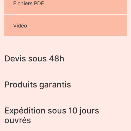
Fichiers PDF
Vidéo
Devis sous 48h
Produits garantis
Expédition sous 10 jours
ouvrés