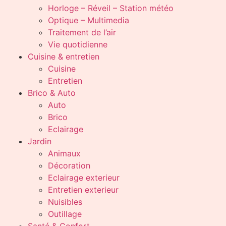
Horloge – Réveil – Station météo
Optique – Multimedia
Traitement de l’air
Vie quotidienne
Cuisine & entretien
Cuisine
Entretien
Brico & Auto
Auto
Brico
Eclairage
Jardin
Animaux
Décoration
Eclairage exterieur
Entretien exterieur
Nuisibles
Outillage