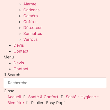
Alarme
Cadenas
Caméra
Coffres
Détecteur
Sonnettes
Verrous
Devis
Contact
Menu
Devis
Contact
Search
Close
Accueil
Santé & Confort
Santé - Hygiène -
Bien être
Pilulier “Easy Pop”