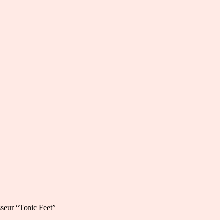
seur “Tonic Feet”