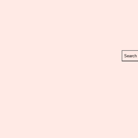
Search