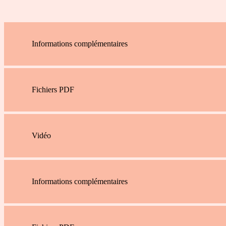
Informations complémentaires
Fichiers PDF
Vidéo
Informations complémentaires