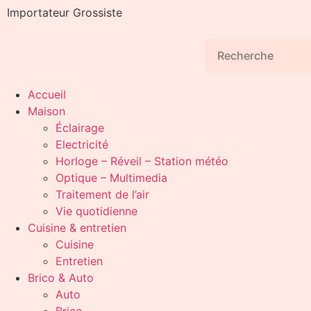
Importateur Grossiste
Accueil
Maison
Éclairage
Electricité
Horloge – Réveil – Station météo
Optique – Multimedia
Traitement de l’air
Vie quotidienne
Cuisine & entretien
Cuisine
Entretien
Brico & Auto
Auto