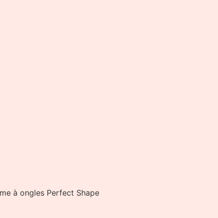
ime à ongles Perfect Shape