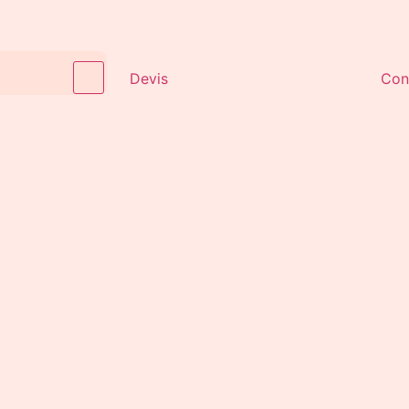
Devis
Con