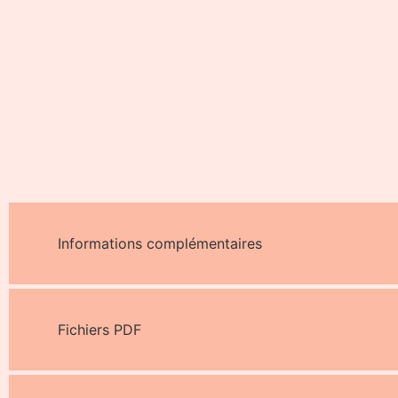
Informations complémentaires
Fichiers PDF