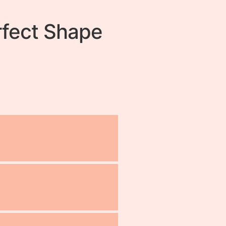
rfect Shape