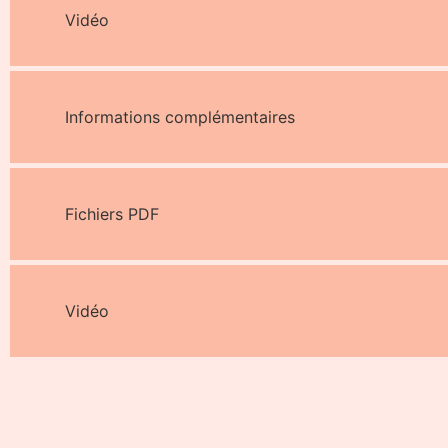
Vidéo
Informations complémentaires
Fichiers PDF
Vidéo