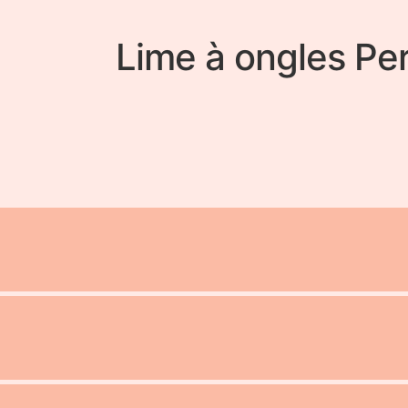
Lime à ongles Pe