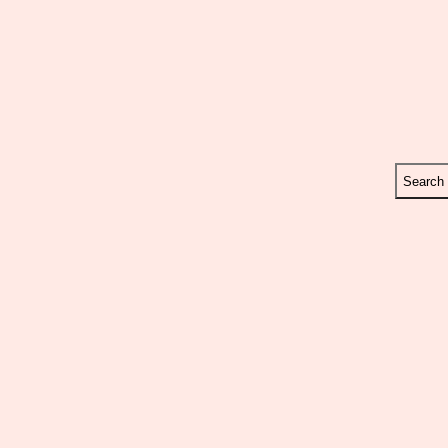
Search