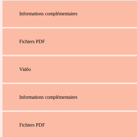
Informations complémentaires
Fichiers PDF
Vidéo
Informations complémentaires
Fichiers PDF