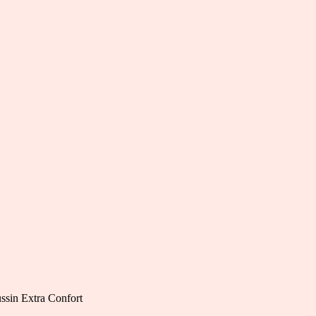
ssin Extra Confort