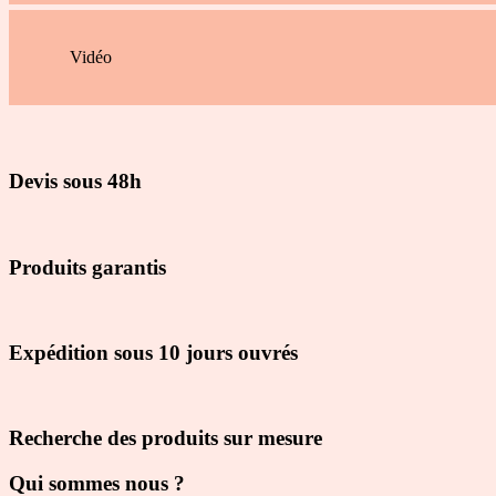
Vidéo
Devis sous 48h
Produits garantis
Expédition sous 10 jours ouvrés
Recherche des produits sur mesure
Qui sommes nous ?