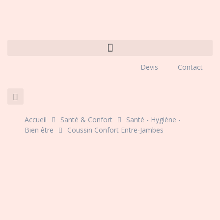
Devis
Contact
Accueil
Santé & Confort
Santé - Hygiène -
Bien être
Coussin Confort Entre-Jambes