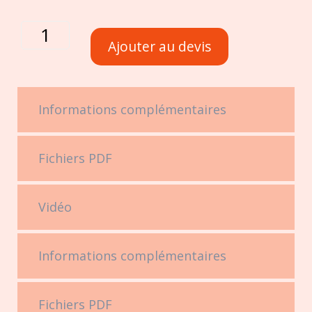
Ajouter au devis
Informations complémentaires
Fichiers PDF
Vidéo
Informations complémentaires
Fichiers PDF