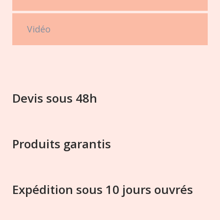
Vidéo
Devis sous 48h
Produits garantis
Expédition sous 10 jours ouvrés