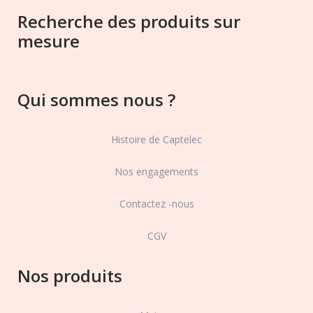
Recherche des produits sur
mesure
Qui sommes nous ?
Histoire de Captelec
Nos engagements
Contactez -nous
CGV
Nos produits