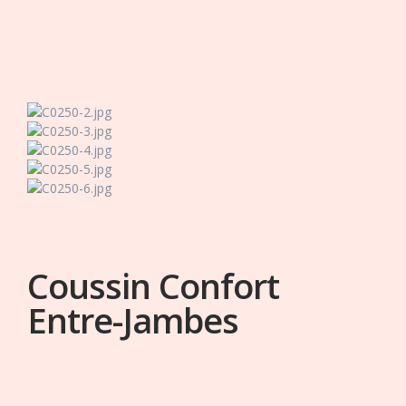
Coussin Confort
Entre-Jambes