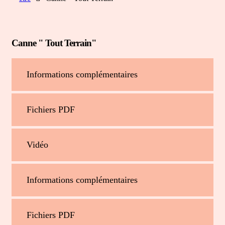
Canne " Tout Terrain"
Informations complémentaires
Fichiers PDF
Vidéo
Informations complémentaires
Fichiers PDF