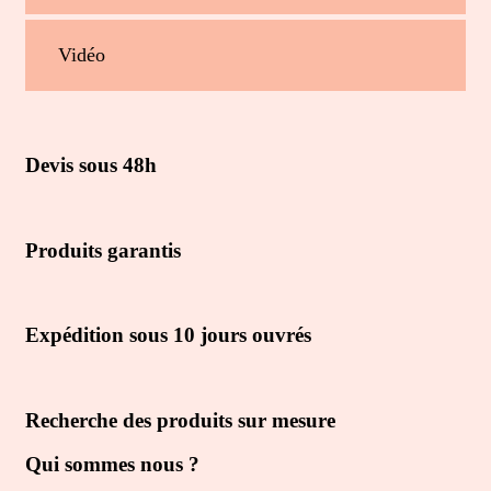
Vidéo
Devis sous 48h
Produits garantis
Expédition sous 10 jours ouvrés
Recherche des produits sur mesure
Qui sommes nous ?