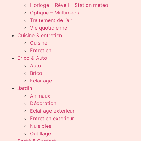
Horloge – Réveil – Station météo
Optique – Multimedia
Traitement de l’air
Vie quotidienne
Cuisine & entretien
Cuisine
Entretien
Brico & Auto
Auto
Brico
Eclairage
Jardin
Animaux
Décoration
Eclairage exterieur
Entretien exterieur
Nuisibles
Outillage