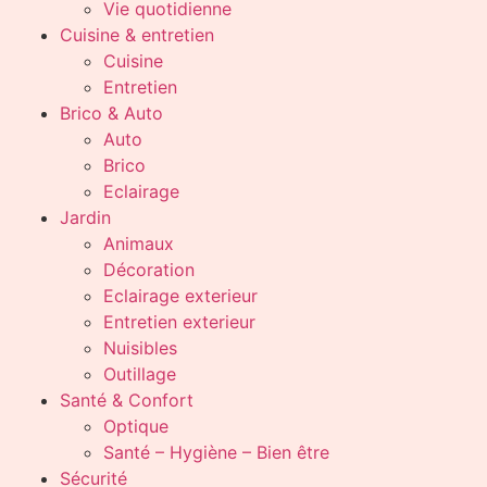
Vie quotidienne
Cuisine & entretien
Cuisine
Entretien
Brico & Auto
Auto
Brico
Eclairage
Jardin
Animaux
Décoration
Eclairage exterieur
Entretien exterieur
Nuisibles
Outillage
Santé & Confort
Optique
Santé – Hygiène – Bien être
Sécurité