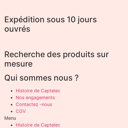
Expédition sous 10 jours
ouvrés
Recherche des produits sur
mesure
Qui sommes nous ?
Histoire de Captelec
Nos engagements
Contactez -nous
CGV
Menu
Histoire de Captelec