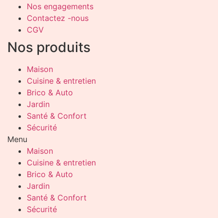
Nos engagements
Contactez -nous
CGV
Nos produits
Maison
Cuisine & entretien
Brico & Auto
Jardin
Santé & Confort
Sécurité
Menu
Maison
Cuisine & entretien
Brico & Auto
Jardin
Santé & Confort
Sécurité