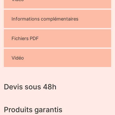
Informations complémentaires
Fichiers PDF
Vidéo
Devis sous 48h
Produits garantis