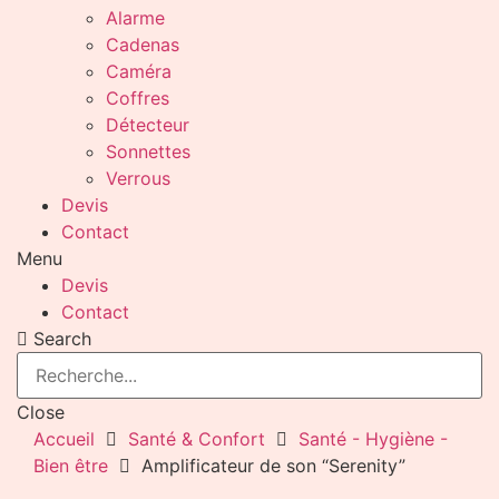
Alarme
Cadenas
Caméra
Coffres
Détecteur
Sonnettes
Verrous
Devis
Contact
Menu
Devis
Contact
Search
Close
Accueil
Santé & Confort
Santé - Hygiène -
Bien être
Amplificateur de son “Serenity”