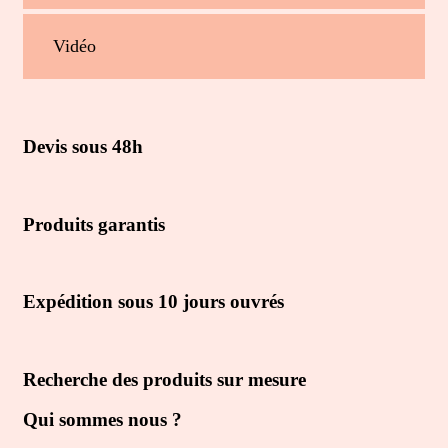
Vidéo
Devis sous 48h
Produits garantis
Expédition sous 10 jours ouvrés
Recherche des produits sur mesure
Qui sommes nous ?