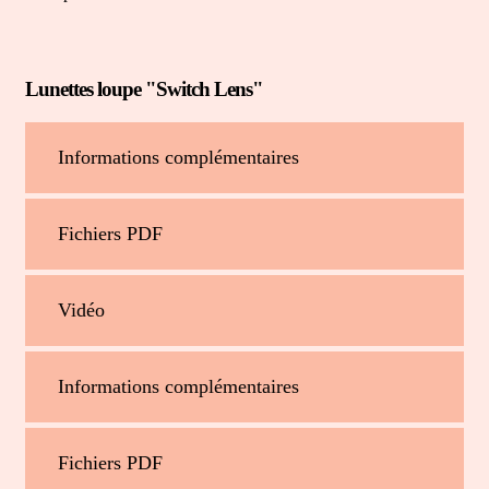
Lunettes loupe "Switch Lens"
Informations complémentaires
Fichiers PDF
Vidéo
Informations complémentaires
Fichiers PDF