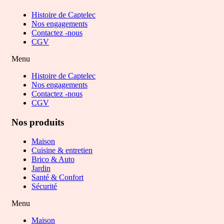
Histoire de Captelec
Nos engagements
Contactez -nous
CGV
Menu
Histoire de Captelec
Nos engagements
Contactez -nous
CGV
Nos produits
Maison
Cuisine & entretien
Brico & Auto
Jardin
Santé & Confort
Sécurité
Menu
Maison