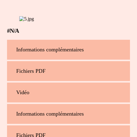
#N/A
Informations complémentaires
Fichiers PDF
Vidéo
Informations complémentaires
Fichiers PDF