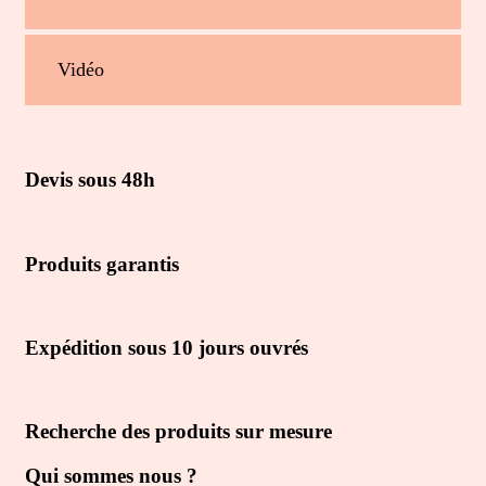
Vidéo
Devis sous 48h
Produits garantis
Expédition sous 10 jours ouvrés
Recherche des produits sur mesure
Qui sommes nous ?