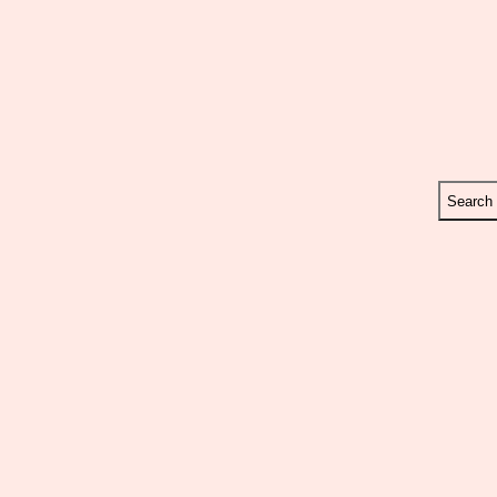
Search