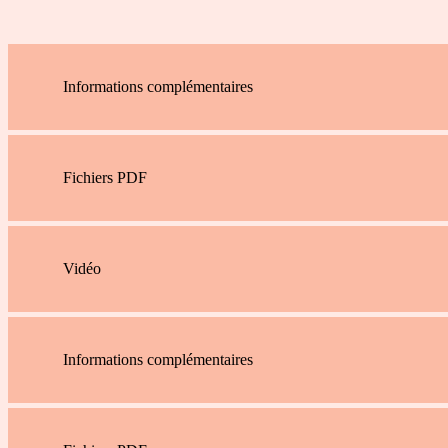
Informations complémentaires
Fichiers PDF
Vidéo
Informations complémentaires