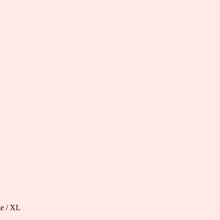
ge / XL