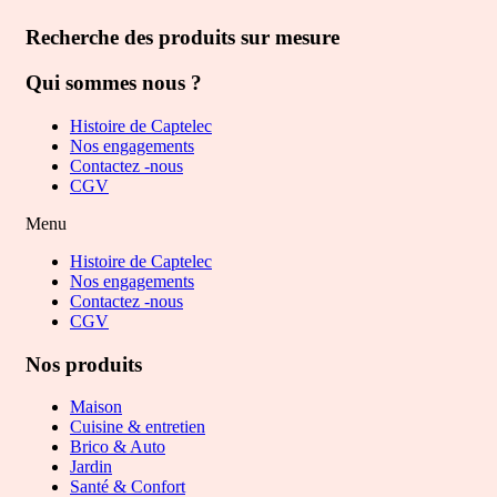
Recherche des produits sur mesure
Qui sommes nous ?
Histoire de Captelec
Nos engagements
Contactez -nous
CGV
Menu
Histoire de Captelec
Nos engagements
Contactez -nous
CGV
Nos produits
Maison
Cuisine & entretien
Brico & Auto
Jardin
Santé & Confort