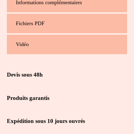
Informations complémentaires
Fichiers PDF
Vidéo
Devis sous 48h
Produits garantis
Expédition sous 10 jours ouvrés