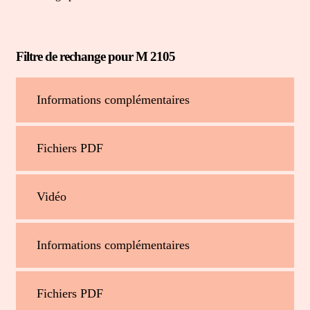
Filtre de rechange pour M 2105
Informations complémentaires
Fichiers PDF
Vidéo
Informations complémentaires
Fichiers PDF