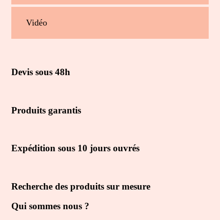
Vidéo
Devis sous 48h
Produits garantis
Expédition sous 10 jours ouvrés
Recherche des produits sur mesure
Qui sommes nous ?