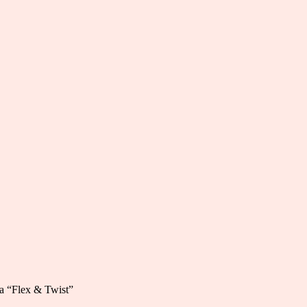
a “Flex & Twist”