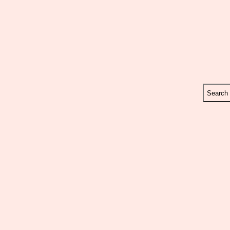
Search