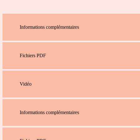
Informations complémentaires
Fichiers PDF
Vidéo
Informations complémentaires