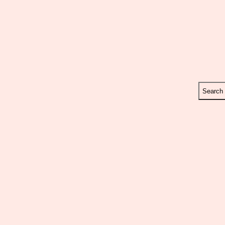
Search