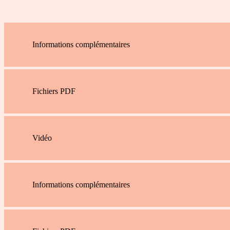
Informations complémentaires
Fichiers PDF
Vidéo
Informations complémentaires