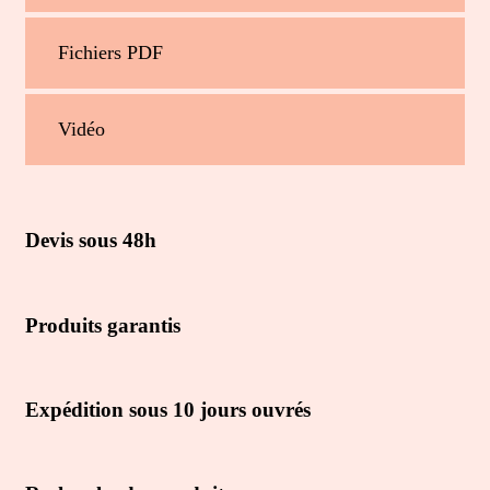
Fichiers PDF
Vidéo
Devis sous 48h
Produits garantis
Expédition sous 10 jours ouvrés