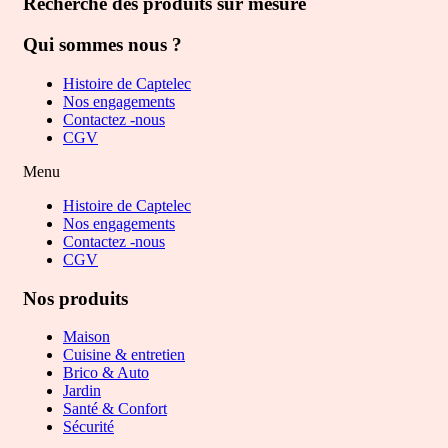
Recherche des produits sur mesure
Qui sommes nous ?
Histoire de Captelec
Nos engagements
Contactez -nous
CGV
Menu
Histoire de Captelec
Nos engagements
Contactez -nous
CGV
Nos produits
Maison
Cuisine & entretien
Brico & Auto
Jardin
Santé & Confort
Sécurité