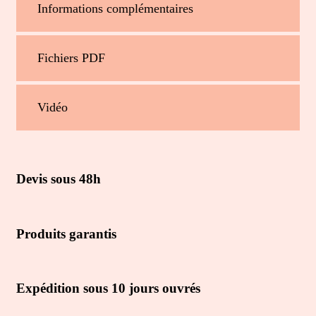
Informations complémentaires
Fichiers PDF
Vidéo
Devis sous 48h
Produits garantis
Expédition sous 10 jours ouvrés