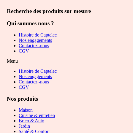
Recherche des produits sur mesure
Qui sommes nous ?
Histoire de Captelec
Nos engagements
Contactez -nous
CGV
Menu
Histoire de Captelec
Nos engagements
Contactez -nous
CGV
Nos produits
Maison
Cuisine & entretien
Brico & Auto
Jardin
Santé & Confort