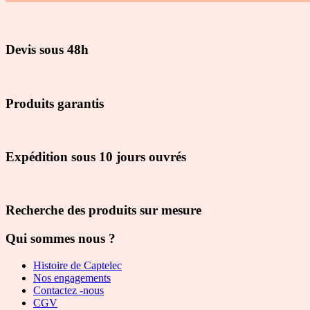
Devis sous 48h
Produits garantis
Expédition sous 10 jours ouvrés
Recherche des produits sur mesure
Qui sommes nous ?
Histoire de Captelec
Nos engagements
Contactez -nous
CGV