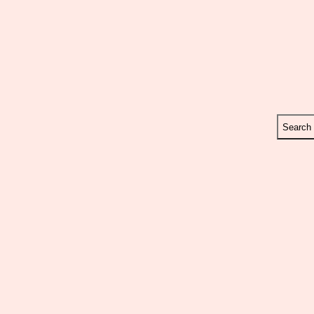
Search