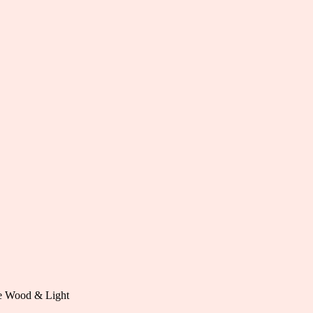
e Wood & Light