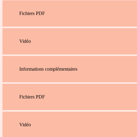
Fichiers PDF
Vidéo
Informations complémentaires
Fichiers PDF
Vidéo