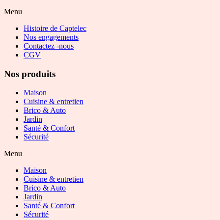
Menu
Histoire de Captelec
Nos engagements
Contactez -nous
CGV
Nos produits
Maison
Cuisine & entretien
Brico & Auto
Jardin
Santé & Confort
Sécurité
Menu
Maison
Cuisine & entretien
Brico & Auto
Jardin
Santé & Confort
Sécurité