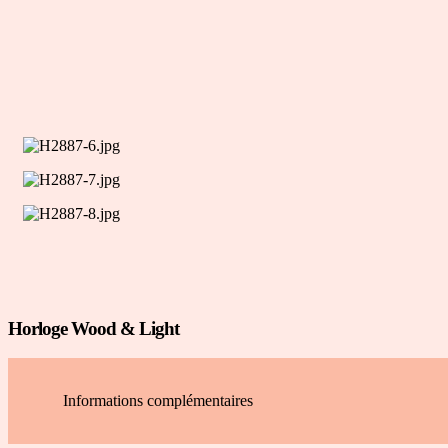
Horloge Wood & Light
Informations complémentaires