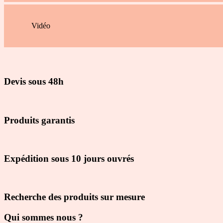
Vidéo
Devis sous 48h
Produits garantis
Expédition sous 10 jours ouvrés
Recherche des produits sur mesure
Qui sommes nous ?