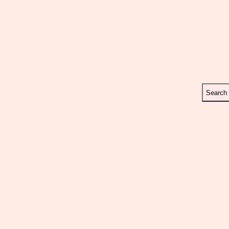
Search