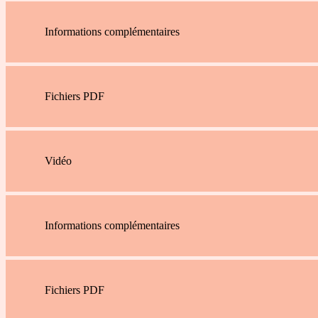
Informations complémentaires
Fichiers PDF
Vidéo
Informations complémentaires
Fichiers PDF