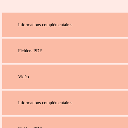
Informations complémentaires
Fichiers PDF
Vidéo
Informations complémentaires