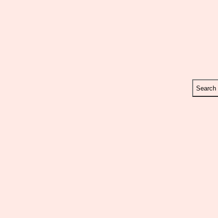
Search