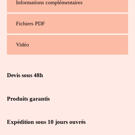
Informations complémentaires
Fichiers PDF
Vidéo
Devis sous 48h
Produits garantis
Expédition sous 10 jours ouvrés