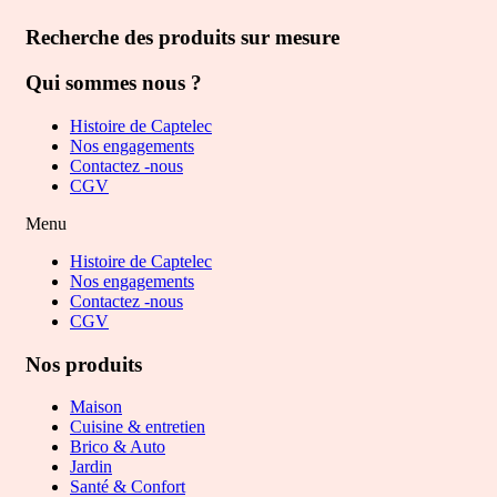
Recherche des produits sur mesure
Qui sommes nous ?
Histoire de Captelec
Nos engagements
Contactez -nous
CGV
Menu
Histoire de Captelec
Nos engagements
Contactez -nous
CGV
Nos produits
Maison
Cuisine & entretien
Brico & Auto
Jardin
Santé & Confort