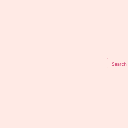
Search