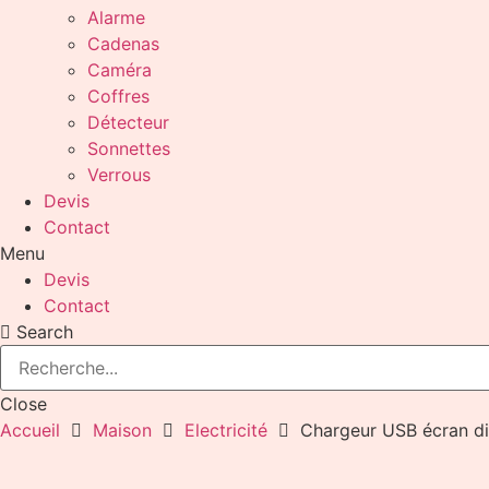
Alarme
Cadenas
Caméra
Coffres
Détecteur
Sonnettes
Verrous
Devis
Contact
Menu
Devis
Contact
Search
Close
Accueil
Maison
Electricité
Chargeur USB écran di