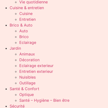
Vie quotidienne
Cuisine & entretien
Cuisine
Entretien
Brico & Auto
Auto
Brico
Eclairage
Jardin
Animaux
Décoration
Eclairage exterieur
Entretien exterieur
Nuisibles
Outillage
Santé & Confort
Optique
Santé – Hygiène – Bien être
Sécurité