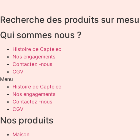
Recherche des produits sur mesu
Qui sommes nous ?
Histoire de Captelec
Nos engagements
Contactez -nous
CGV
Menu
Histoire de Captelec
Nos engagements
Contactez -nous
CGV
Nos produits
Maison