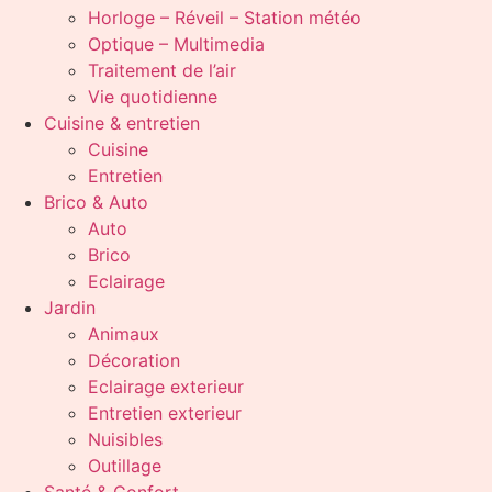
Horloge – Réveil – Station météo
Optique – Multimedia
Traitement de l’air
Vie quotidienne
Cuisine & entretien
Cuisine
Entretien
Brico & Auto
Auto
Brico
Eclairage
Jardin
Animaux
Décoration
Eclairage exterieur
Entretien exterieur
Nuisibles
Outillage