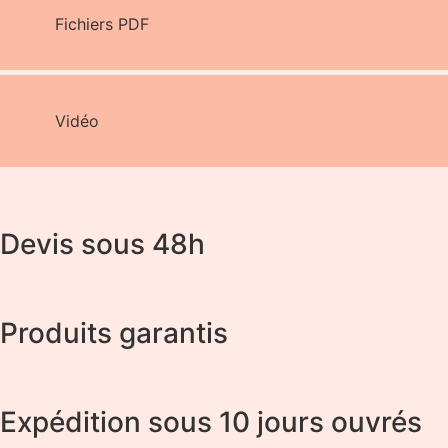
Fichiers PDF
Vidéo
Devis sous 48h
Produits garantis
Expédition sous 10 jours ouvrés