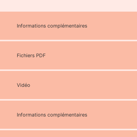
Informations complémentaires
Fichiers PDF
Vidéo
Informations complémentaires