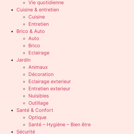
Vie quotidienne
Cuisine & entretien
Cuisine
Entretien
Brico & Auto
Auto
Brico
Eclairage
Jardin
Animaux
Décoration
Eclairage exterieur
Entretien exterieur
Nuisibles
Outillage
Santé & Confort
Optique
Santé – Hygiène – Bien être
Sécurité