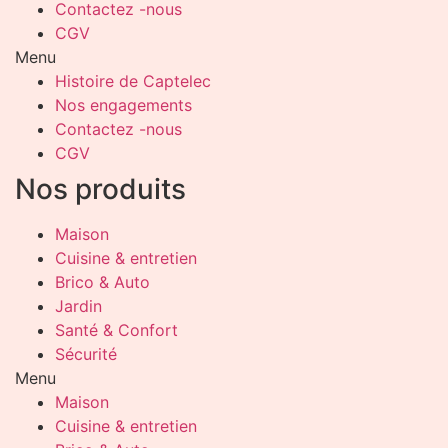
Contactez -nous
CGV
Menu
Histoire de Captelec
Nos engagements
Contactez -nous
CGV
Nos produits
Maison
Cuisine & entretien
Brico & Auto
Jardin
Santé & Confort
Sécurité
Menu
Maison
Cuisine & entretien