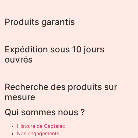
Produits garantis
Expédition sous 10 jours
ouvrés
Recherche des produits sur
mesure
Qui sommes nous ?
Histoire de Captelec
Nos engagements