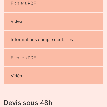
Fichiers PDF
Vidéo
Informations complémentaires
Fichiers PDF
Vidéo
Devis sous 48h