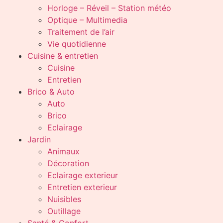
Horloge – Réveil – Station météo
Optique – Multimedia
Traitement de l’air
Vie quotidienne
Cuisine & entretien
Cuisine
Entretien
Brico & Auto
Auto
Brico
Eclairage
Jardin
Animaux
Décoration
Eclairage exterieur
Entretien exterieur
Nuisibles
Outillage