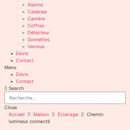
Alarme
Cadenas
Caméra
Coffres
Détecteur
Sonnettes
Verrous
Devis
Contact
Menu
Devis
Contact
Search
Close
Accueil
Maison
Éclairage
Chemin
lumineux connecté