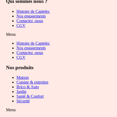
Qui sommes nous ?
Histoire de Captelec
Nos engagements
Contactez -nous
CGV
Menu
Histoire de Captelec
Nos engagements
Contactez -nous
CGV
Nos produits
Maison
Cuisine & entretien
Brico & Auto
Jardin
Santé & Confort
Sécurité
Menu