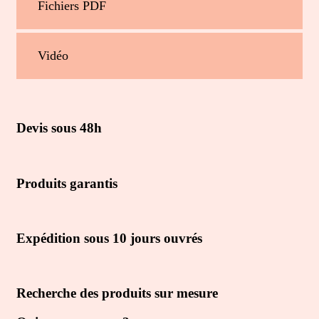
Fichiers PDF
Vidéo
Devis sous 48h
Produits garantis
Expédition sous 10 jours ouvrés
Recherche des produits sur mesure