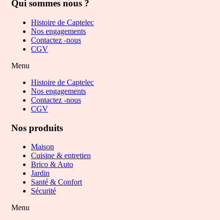
Qui sommes nous ?
Histoire de Captelec
Nos engagements
Contactez -nous
CGV
Menu
Histoire de Captelec
Nos engagements
Contactez -nous
CGV
Nos produits
Maison
Cuisine & entretien
Brico & Auto
Jardin
Santé & Confort
Sécurité
Menu