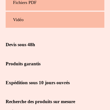
Fichiers PDF
Vidéo
Devis sous 48h
Produits garantis
Expédition sous 10 jours ouvrés
Recherche des produits sur mesure