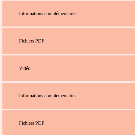
Informations complémentaires
Fichiers PDF
Vidéo
Informations complémentaires
Fichiers PDF