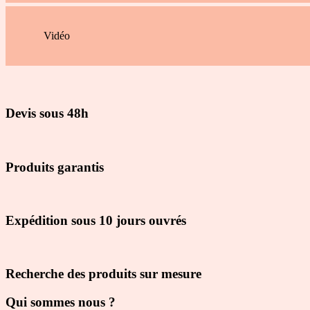
Vidéo
Devis sous 48h
Produits garantis
Expédition sous 10 jours ouvrés
Recherche des produits sur mesure
Qui sommes nous ?