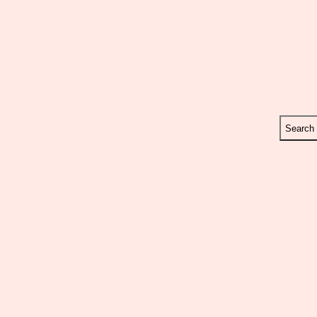
Search