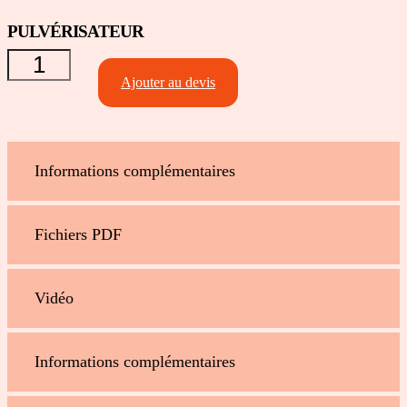
PULVÉRISATEUR
quantité de
PULVÉRISATEUR
Ajouter au devis
Informations complémentaires
Fichiers PDF
Vidéo
Informations complémentaires