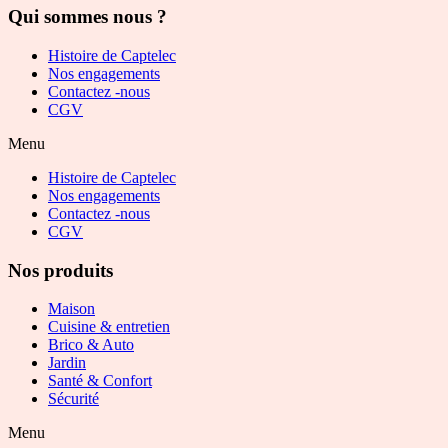
Qui sommes nous ?
Histoire de Captelec
Nos engagements
Contactez -nous
CGV
Menu
Histoire de Captelec
Nos engagements
Contactez -nous
CGV
Nos produits
Maison
Cuisine & entretien
Brico & Auto
Jardin
Santé & Confort
Sécurité
Menu