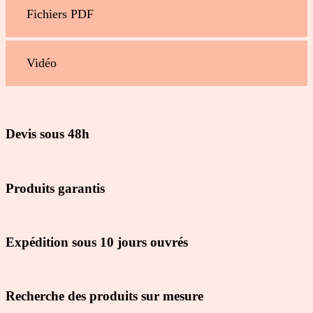
Fichiers PDF
Vidéo
Devis sous 48h
Produits garantis
Expédition sous 10 jours ouvrés
Recherche des produits sur mesure