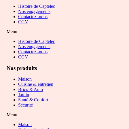
Histoire de Captelec
Nos engagements
Contactez -nous
CGV
Menu
Histoire de Captelec
Nos engagements
Contactez -nous
CGV
Nos produits
Maison
Cuisine & entretien
Brico & Auto
Jardin
Santé & Confort
Sécurité
Menu
Maison