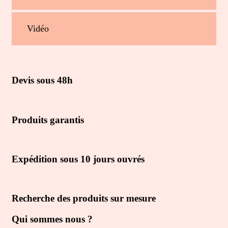
Vidéo
Devis sous 48h
Produits garantis
Expédition sous 10 jours ouvrés
Recherche des produits sur mesure
Qui sommes nous ?