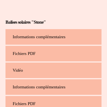
Balises solaires "Stone"
Informations complémentaires
Fichiers PDF
Vidéo
Informations complémentaires
Fichiers PDF