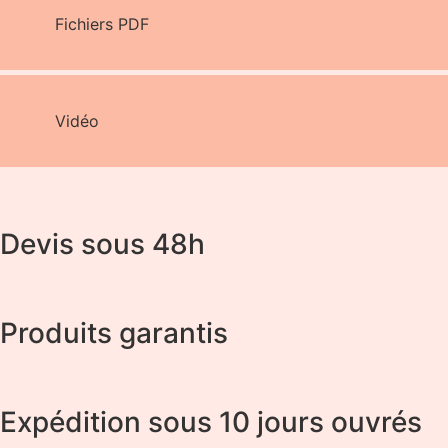
Fichiers PDF
Vidéo
Devis sous 48h
Produits garantis
Expédition sous 10 jours ouvrés