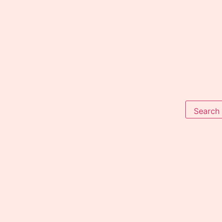
Search