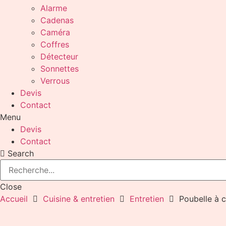
Alarme
Cadenas
Caméra
Coffres
Détecteur
Sonnettes
Verrous
Devis
Contact
Menu
Devis
Contact
Search
Close
Accueil
Cuisine & entretien
Entretien
Poubelle à 