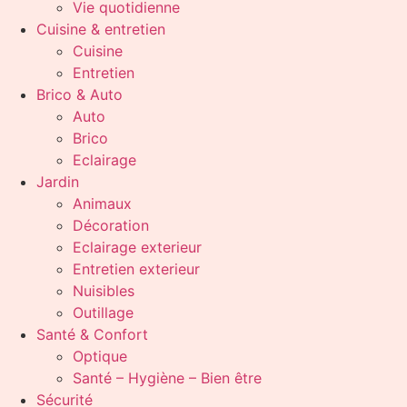
Vie quotidienne
Cuisine & entretien
Cuisine
Entretien
Brico & Auto
Auto
Brico
Eclairage
Jardin
Animaux
Décoration
Eclairage exterieur
Entretien exterieur
Nuisibles
Outillage
Santé & Confort
Optique
Santé – Hygiène – Bien être
Sécurité