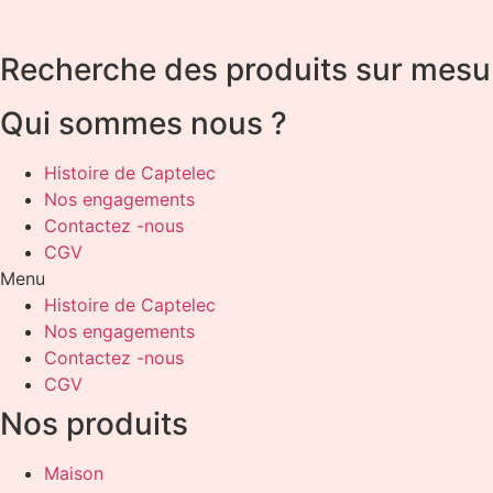
Recherche des produits sur mesu
Qui sommes nous ?
Histoire de Captelec
Nos engagements
Contactez -nous
CGV
Menu
Histoire de Captelec
Nos engagements
Contactez -nous
CGV
Nos produits
Maison