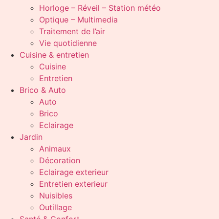
Horloge – Réveil – Station météo
Optique – Multimedia
Traitement de l’air
Vie quotidienne
Cuisine & entretien
Cuisine
Entretien
Brico & Auto
Auto
Brico
Eclairage
Jardin
Animaux
Décoration
Eclairage exterieur
Entretien exterieur
Nuisibles
Outillage