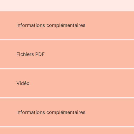
Informations complémentaires
Fichiers PDF
Vidéo
Informations complémentaires