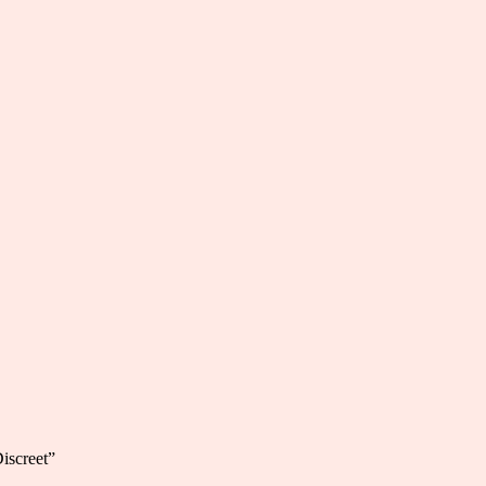
iscreet”