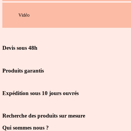
Vidéo
Devis sous 48h
Produits garantis
Expédition sous 10 jours ouvrés
Recherche des produits sur mesure
Qui sommes nous ?