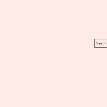
Search