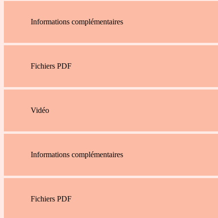
Informations complémentaires
Fichiers PDF
Vidéo
Informations complémentaires
Fichiers PDF