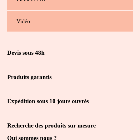
Vidéo
Devis sous 48h
Produits garantis
Expédition sous 10 jours ouvrés
Recherche des produits sur mesure
Qui sommes nous ?