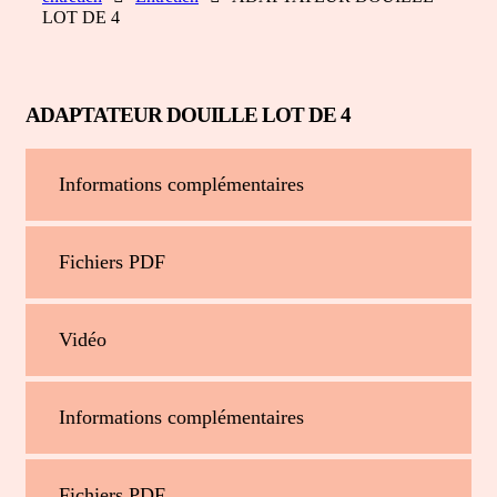
LOT DE 4
ADAPTATEUR DOUILLE LOT DE 4
Informations complémentaires
Fichiers PDF
Vidéo
Informations complémentaires
Fichiers PDF