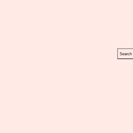
Search