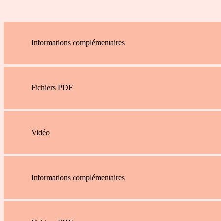
Informations complémentaires
Fichiers PDF
Vidéo
Informations complémentaires