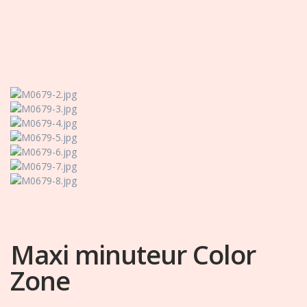
Maxi minuteur Color
Zone