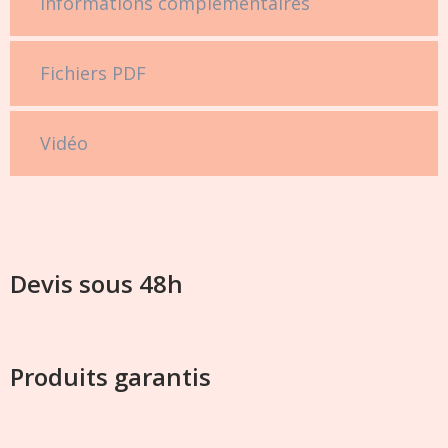
Informations complémentaires
Fichiers PDF
Vidéo
Devis sous 48h
Produits garantis