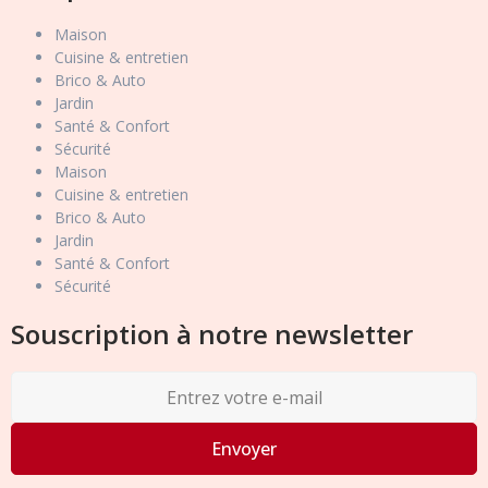
Maison
Cuisine & entretien
Brico & Auto
Jardin
Santé & Confort
Sécurité
Maison
Cuisine & entretien
Brico & Auto
Jardin
Santé & Confort
Sécurité
Souscription à notre newsletter
Envoyer