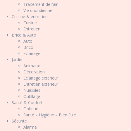
Traitement de l’air
Vie quotidienne
Cuisine & entretien
Cuisine
Entretien
Brico & Auto
Auto
Brico
Eclairage
Jardin
Animaux
Décoration
Eclairage exterieur
Entretien exterieur
Nuisibles
Outillage
Santé & Confort
Optique
Santé – Hygiène – Bien être
Sécurité
Alarme