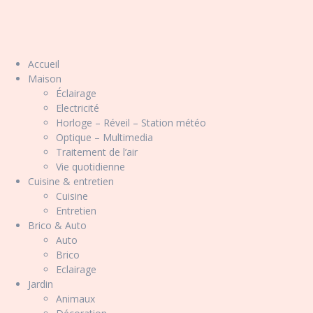
Accueil
Maison
Éclairage
Electricité
Horloge – Réveil – Station météo
Optique – Multimedia
Traitement de l’air
Vie quotidienne
Cuisine & entretien
Cuisine
Entretien
Brico & Auto
Auto
Brico
Eclairage
Jardin
Animaux