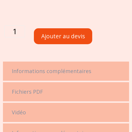
Ajouter au devis
Informations complémentaires
Fichiers PDF
Vidéo