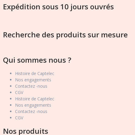
Expédition sous 10 jours ouvrés
Recherche des produits sur mesure
Qui sommes nous ?
Histoire de Captelec
Nos engagements
Contactez -nous
CGV
Histoire de Captelec
Nos engagements
Contactez -nous
CGV
Nos produits