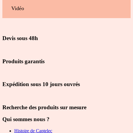
Vidéo
Devis sous 48h
Produits garantis
Expédition sous 10 jours ouvrés
Recherche des produits sur mesure
Qui sommes nous ?
Histoire de Captelec