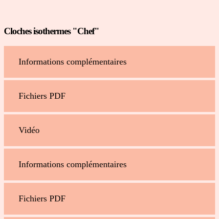
Cloches isothermes "Chef"
Informations complémentaires
Fichiers PDF
Vidéo
Informations complémentaires
Fichiers PDF