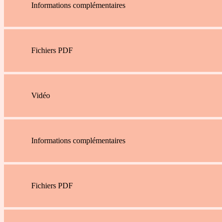
Informations complémentaires
Fichiers PDF
Vidéo
Informations complémentaires
Fichiers PDF