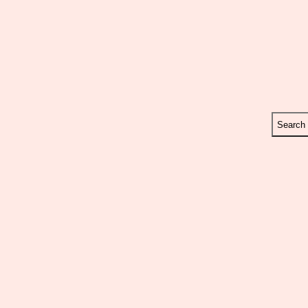
Search