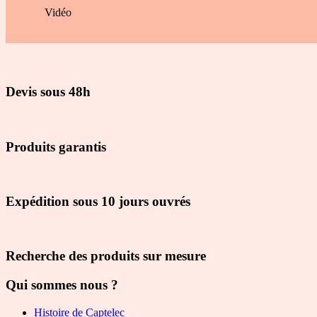
Vidéo
Devis sous 48h
Produits garantis
Expédition sous 10 jours ouvrés
Recherche des produits sur mesure
Qui sommes nous ?
Histoire de Captelec