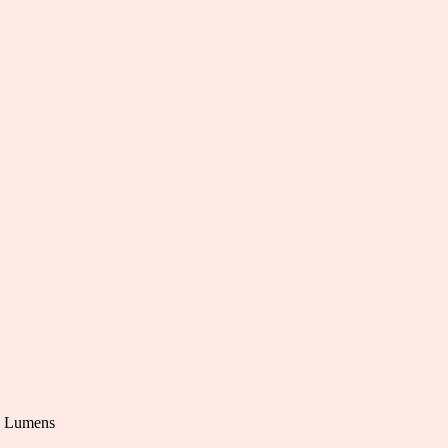
00 Lumens