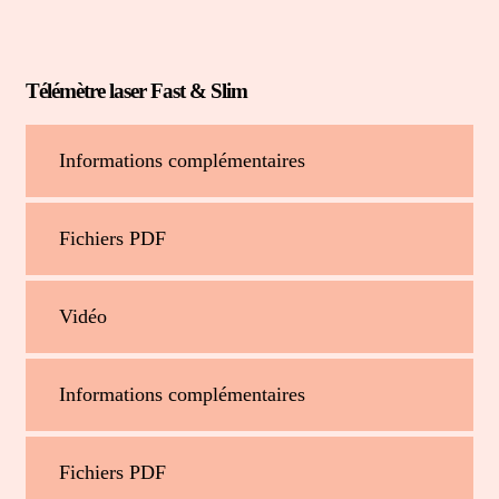
Télémètre laser Fast & Slim
Informations complémentaires
Fichiers PDF
Vidéo
Informations complémentaires
Fichiers PDF