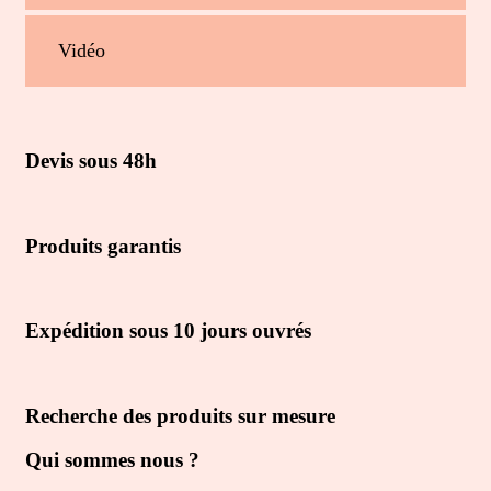
Vidéo
Devis sous 48h
Produits garantis
Expédition sous 10 jours ouvrés
Recherche des produits sur mesure
Qui sommes nous ?