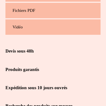
Fichiers PDF
Vidéo
Devis sous 48h
Produits garantis
Expédition sous 10 jours ouvrés
Recherche des produits sur mesure