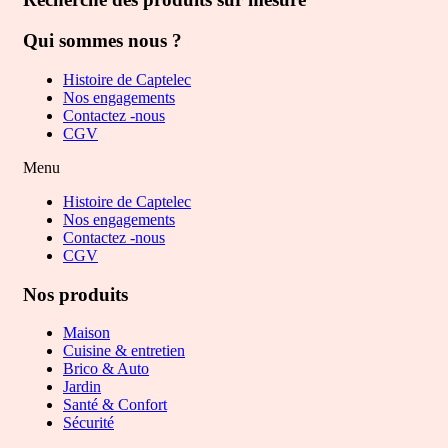
Qui sommes nous ?
Histoire de Captelec
Nos engagements
Contactez -nous
CGV
Menu
Histoire de Captelec
Nos engagements
Contactez -nous
CGV
Nos produits
Maison
Cuisine & entretien
Brico & Auto
Jardin
Santé & Confort
Sécurité