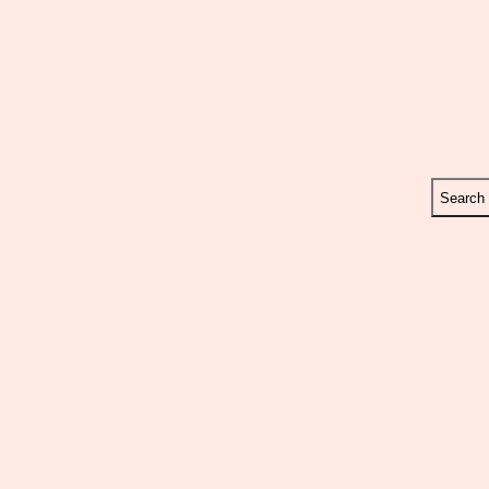
Search