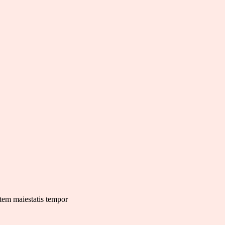
atem maiestatis tempor